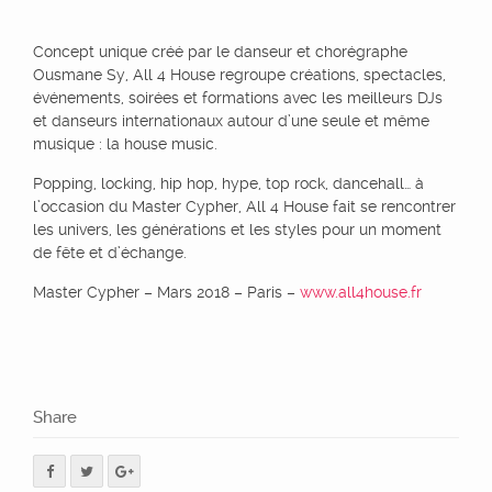
Concept unique créé par le danseur et chorégraphe
Ousmane Sy, All 4 House regroupe créations, spectacles,
événements, soirées et formations avec les meilleurs DJs
et danseurs internationaux autour d’une seule et même
musique : la house music.
Popping, locking, hip hop, hype, top rock, dancehall… à
l’occasion du Master Cypher, All 4 House fait se rencontrer
les univers, les générations et les styles pour un moment
de fête et d’échange.
Master Cypher – Mars 2018 – Paris –
www.all4house.fr
Share